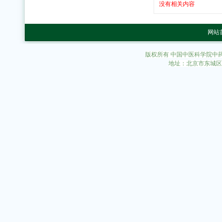
没有相关内容
网站
版权所有 中国中医科学院中
地址：北京市东城区东直