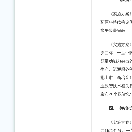
《实施方案
药原料持续稳定
水平显著提高。
《实施方案
务目标：一是中
领带动能力突出
生产、流通服务
批上市，新培育
业数智技术相关
发布20个数智化
四、《实施
《实施方案
共15项任务。