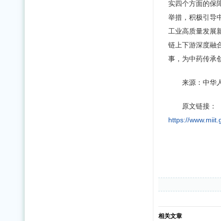
实四个方面的保
举措，积极引导
工业高质量发展
链上下游深度融
事，为中药传承
来源：中华人
原文链接：
https://www.mii
相关文章