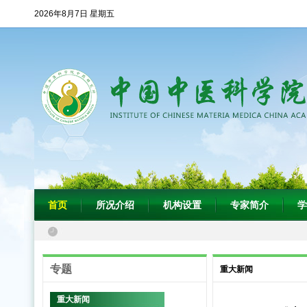
2026年8月7日 星期五
首页
所况介绍
机构设置
专家简介
学
专题
重大新闻
重大新闻