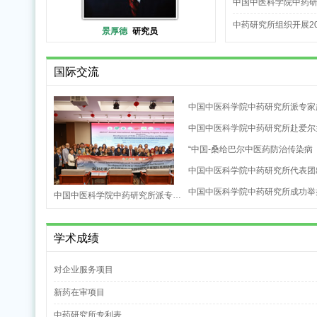
中国中医科学院中药研
中药研究所组织开展2
景厚德
研究员
中国中医科学院中药研
国际交流
中国中医科学院中药研究所派专家
中国中医科学院中药研究所赴爱尔
“中国-桑给巴尔中医药防治传染病
中国中医科学院中药研究所代表团
中国中医科学院中药研究所成功举
中国中医科学院中药研究所派专…
学术成绩
对企业服务项目
中国中医科学院中药研
新药在审项目
中药研究所专利表