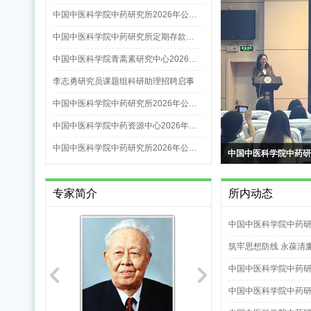
中国中医科学院中药研究所2026年公…
中国中医科学院中药研究所定期存款…
中国中医科学院青蒿素研究中心2026…
李志勇研究员课题组科研助理招聘启事
中国中医科学院中药研究所2026年公…
中国中医科学院中药资源中心2026年…
中国中医科学院中药研究所2026年公…
中国中医科学院中药研
专家简介
所内动态
中国中医科学院中药
办
筑牢思想防线 永葆清
中国中医科学院中药研
中国中医科学院中药