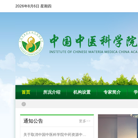
2026年8月6日 星期四
中药研究所组织开展2
首页
所况介绍
机构设置
专家简介
学
中国中医科学院中药研
通知公告
更多>>
关于取消中国中医科学院中药资源中…