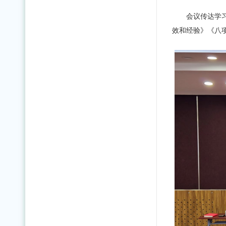
会议传达学
效和经验》《八