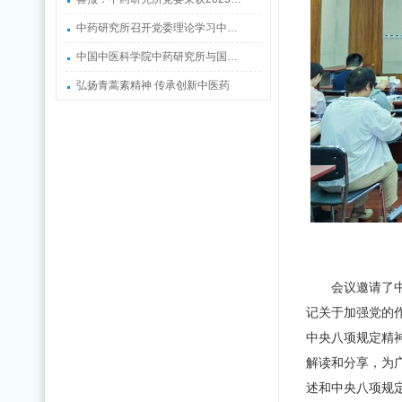
中药研究所召开党委理论学习中…
中国中医科学院中药研究所与国…
弘扬青蒿素精神 传承创新中医药
会议邀请
了
记关于加强党的
中央八项规定精
解读和分享，为
述和中央八项规