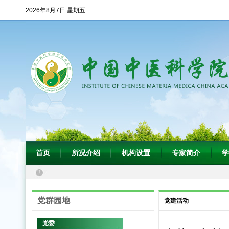
2026年8月7日 星期五
首页
所况介绍
机构设置
专家简介
学
党群园地
党建活动
党委