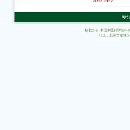
没有相关内容
网站
版权所有 中国中医科学院中
地址：北京市东城区东直