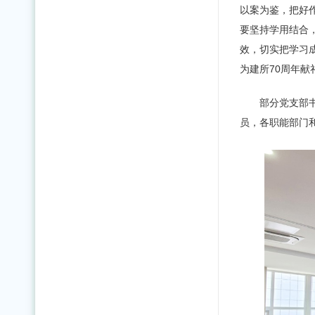
以案为鉴，
把好
要坚持学用结合
效，切实把学习
为建所70周年献
部分党支部
员，各职能部门