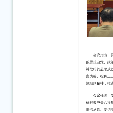
会议指出，
的思想自觉、政
神取得的显著成
案为鉴、检身正
施细则精神，推
会议强调，
确把握中央八项
廉洁从政。要切