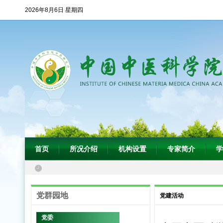
2026年8月6日 星期四
首页
所况介绍
机构设置
专家简介
学
党群园地
党建活动
党委