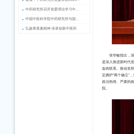
中药研究所召开党委理论学习中…
中国中医科学院中药研究所与国…
弘扬青蒿素精神 传承创新中医药
张华敏指出，
是深入推进新时代
血肉联系、推动党
定拥护“两个确立”
政治热情、严肃的
院。