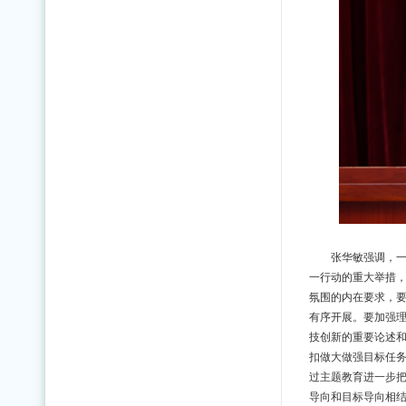
张华敏强调，
一行动的重大举措
氛围的内在要求，
有序开展。要加强
技创新的重要论述
扣做大做强目标任
过主题教育进一步
导向和目标导向相