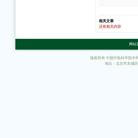
相关文章
没有相关内容
网站
版权所有 中国中医科学院中
地址：北京市东城区东直