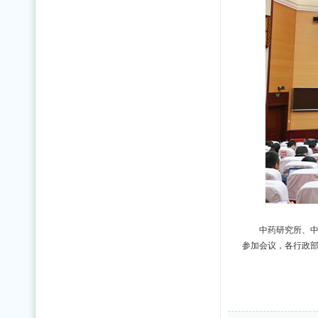
中药研究所、
参加会议，各行政