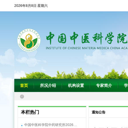
2026年8月8日 星期六
首页
所况介绍
机构设置
专家简介
学
本栏热门
通知公告
中国中医科学院中药研究所2026…