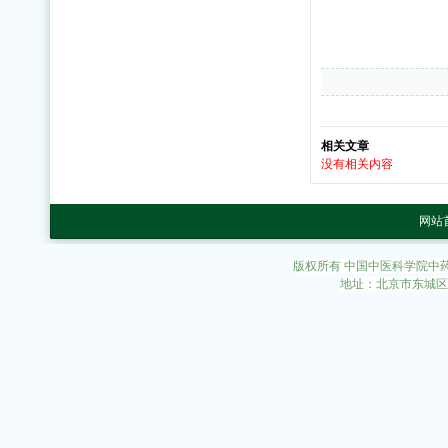
相关文章
没有相关内容
网站
版权所有 中国中医科学院中
地址：北京市东城区东直