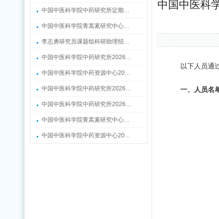
中国中医科学
中国中医科学院中药研究所定期…
中国中医科学院青蒿素研究中心…
李志勇研究员课题组科研助理招…
中国中医科学院中药研究所2026…
以下人员通
中国中医科学院中药资源中心20…
中国中医科学院中药研究所2026…
一、人员名
中国中医科学院中药研究所2026…
中国中医科学院青蒿素研究中心…
中国中医科学院中药资源中心20…