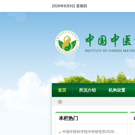
2026年8月6日 星期四
首页
所况介绍
机构设置
本栏热门
中国中医科学院中药研究所2026…