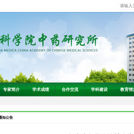
专家简介
学术成绩
合作交流
学科建设
教育情
通知公告