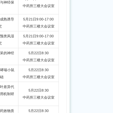
与神经保
划
中药所三楼大会议室
成熟诱导
5月21日9:00-17:00
究
中药所三楼大会议室
干预类风湿
5月21日9:00-17:00
究
中药所三楼大会议室
呆的神经
5月22日8:30
中药所三楼大会议室
对哮喘小鼠
5月22日8:30
础
中药所三楼大会议室
叶差异代
5月22日8:30
用机制研
中药所三楼大会议室
药效物质
5月22日8:30