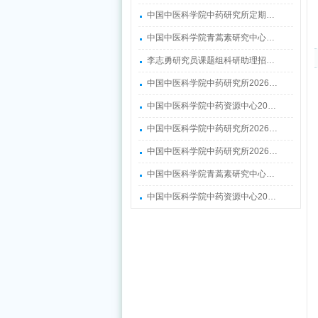
中国中医科学院中药研究所定期…
中国中医科学院青蒿素研究中心…
李志勇研究员课题组科研助理招…
中国中医科学院中药研究所2026…
中国中医科学院中药资源中心20…
中国中医科学院中药研究所2026…
中国中医科学院中药研究所2026…
中国中医科学院青蒿素研究中心…
中国中医科学院中药资源中心20…