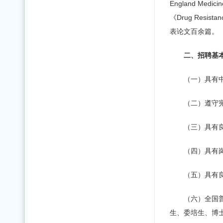
England Medici
《Drug Resist
表论文百余篇。
二、招聘基
（一）具有
（二）遵守
（三）具有
（四）具有
（五）具有
（六）全国
生、委培生、博士