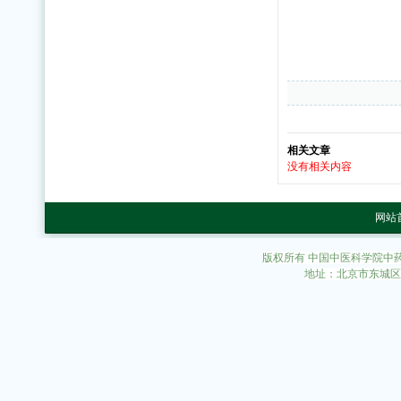
相关文章
没有相关内容
网站
版权所有 中国中医科学院中
地址：北京市东城区东直