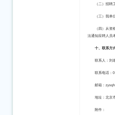
（二）招聘工
（三）我单
（四）从资
法通知应聘人员
十、联系方
联系人：刘
联系电话：010
邮箱：zysqhs
地址：北京
附件：