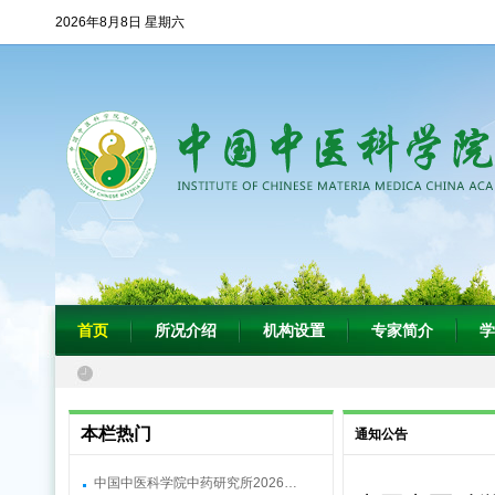
2026年8月8日 星期六
首页
所况介绍
机构设置
专家简介
学
本栏热门
通知公告
中国中医科学院中药研究所2026…