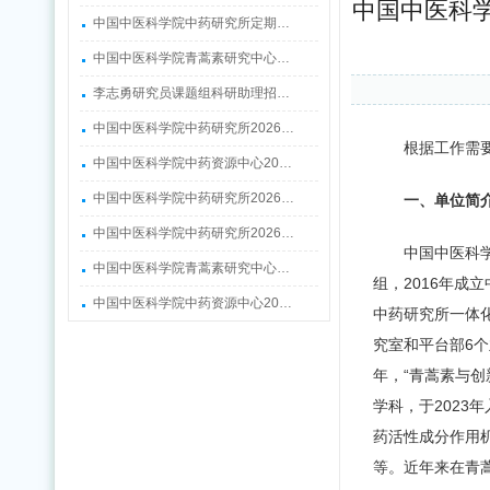
中国中医科学
中国中医科学院中药研究所定期…
中国中医科学院青蒿素研究中心…
李志勇研究员课题组科研助理招…
中国中医科学院中药研究所2026…
根据工作需
中国中医科学院中药资源中心20…
中国中医科学院中药研究所2026…
一、单位简
中国中医科学院中药研究所2026…
中国中医科
中国中医科学院青蒿素研究中心…
组，2016年
中国中医科学院中药资源中心20…
中药研究所一体
究室和平台部6个
年，“青蒿素与创
学科，于202
药活性成分作用
等。近年来在青