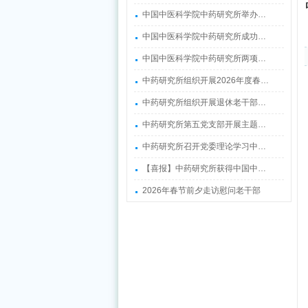
中国中医科学院中药研究所举办…
中国中医科学院中药研究所成功…
中国中医科学院中药研究所两项…
中药研究所组织开展2026年度春…
中药研究所组织开展退休老干部…
中药研究所第五党支部开展主题…
中药研究所召开党委理论学习中…
【喜报】中药研究所获得中国中…
2026年春节前夕走访慰问老干部