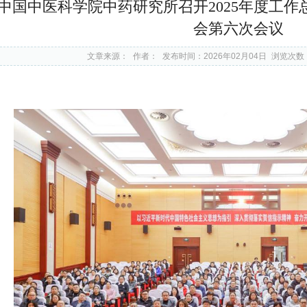
中国中医科学院中药研究所召开2025年度工
会第六次会议
文章来源：
作者：
发布时间：2026年02月04日
浏览次数