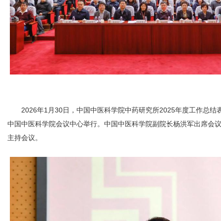
2026年1月30日，中国中医科学院中药研究所2025年度工作
中国中医科学院会议中心举行。中国中医科学院副院长杨洪军出席会
主持会议。