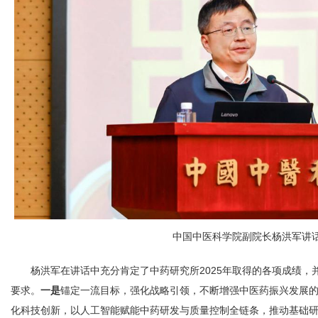
中国中医科学院副院长杨洪军讲
杨洪军在讲话中充分肯定了中药研究所2025年取得的各项成绩，并
要求。
一是
锚定一流目标，强化战略引领，不断增强中医药振兴发展
化科技创新，以人工智能赋能中药研发与质量控制全链条，推动基础