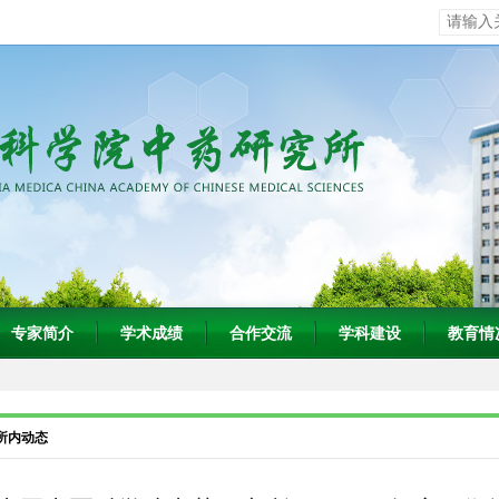
专家简介
学术成绩
合作交流
学科建设
教育情
所内动态