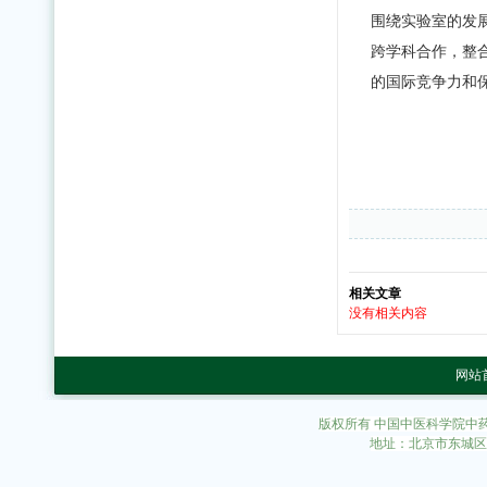
围绕实验室的发
跨学科合作，整
的国际竞争力和
相关文章
没有相关内容
网站
版权所有 中国中医科学院中
地址：北京市东城区东直