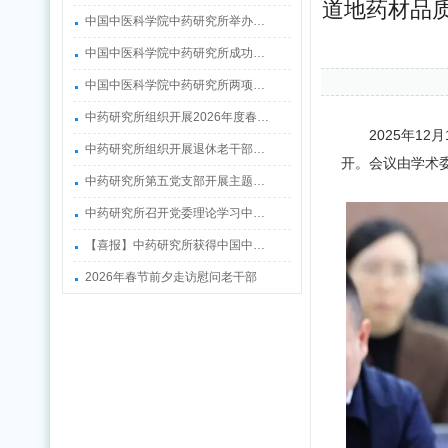
道地药材品质
中国中医科学院中药研究所举办…
中国中医科学院中药研究所成功…
中国中医科学院中药研究所两项…
中药研究所组织开展2026年度春…
2025年1
中药研究所组织开展退休老干部…
开。会议由学术
中药研究所第五党支部开展主题…
中药研究所召开党委理论学习中…
【喜报】中药研究所获得中国中…
2026年春节前夕走访慰问老干部