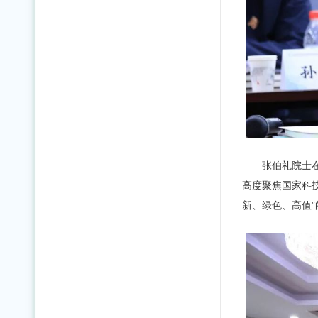
张伯礼院士
高度聚焦国家科
新、绿色、高值