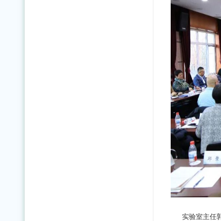
实验室主任