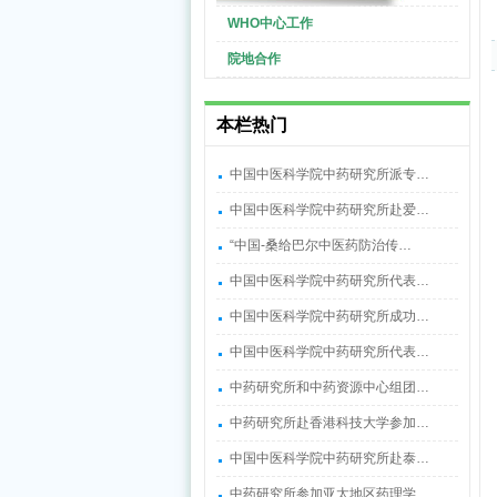
WHO中心工作
院地合作
本栏热门
中国中医科学院中药研究所派专…
中国中医科学院中药研究所赴爱…
“中国-桑给巴尔中医药防治传…
中国中医科学院中药研究所代表…
中国中医科学院中药研究所成功…
中国中医科学院中药研究所代表…
中药研究所和中药资源中心组团…
中药研究所赴香港科技大学参加…
中国中医科学院中药研究所赴泰…
中药研究所参加亚太地区药理学…