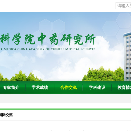
专家简介
学术成绩
合作交流
学科建设
教育情
国际交流