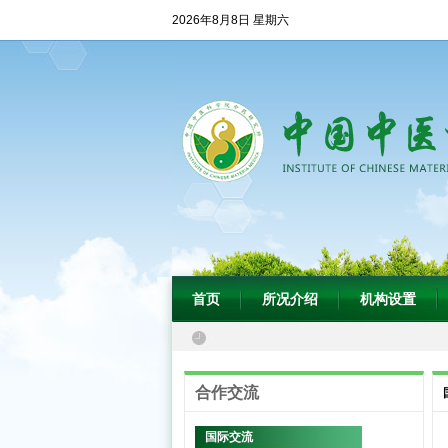
2026年8月8日 星期六
首页
所况介绍
机构设置
合作交流
国际交流