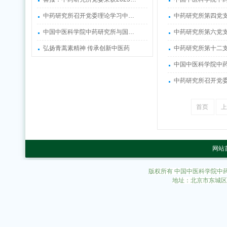
中药研究所召开党委理论学习中…
中药研究所第四党
中国中医科学院中药研究所与国…
中药研究所第六党
弘扬青蒿素精神 传承创新中医药
中药研究所第十二
中国中医科学院中
中药研究所召开党委
首页
网站
版权所有 中国中医科学院中
地址：北京市东城区东直