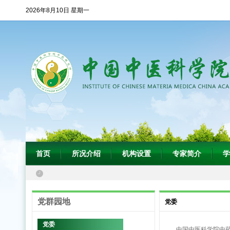
2026年8月10日 星期一
首页
所况介绍
机构设置
专家简介
学
党群园地
党委
党委
中国中医科学院中