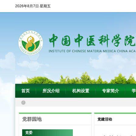
2026年8月7日 星期五
首页
所况介绍
机构设置
专家简介
学
党群园地
党建活动
党委