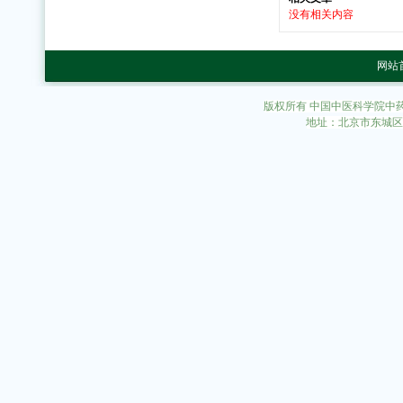
没有相关内容
网站
版权所有 中国中医科学院中
地址：北京市东城区东直