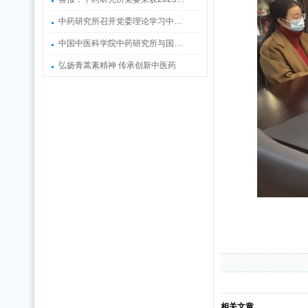
中药研究所召开党委理论学习中…
中国中医科学院中药研究所与国…
弘扬青蒿素精神 传承创新中医药
相关文章