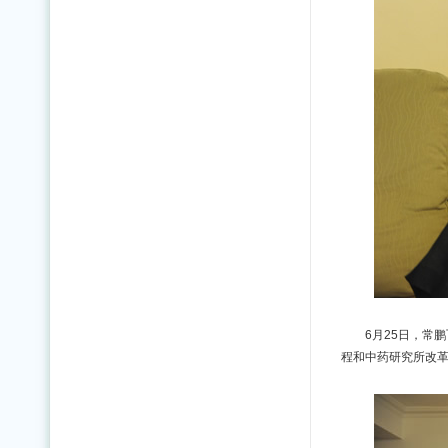
6月25日，常
程和中药研究所改革