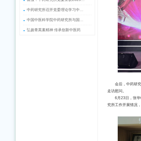
中药研究所召开党委理论学习中…
中国中医科学院中药研究所与国…
弘扬青蒿素精神 传承创新中医药
会后，中药研究
走访慰问。
6月23日，张
究所工作开展情况