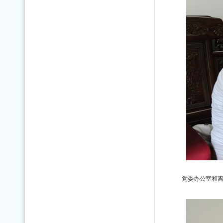
党委办公室和离