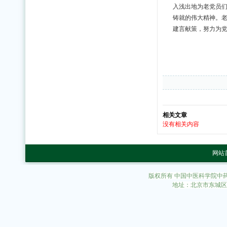
入浅出地为老党员
铸就的伟大精神。
建言献策，努力为
相关文章
没有相关内容
网站
版权所有 中国中医科学院中
地址：北京市东城区东直