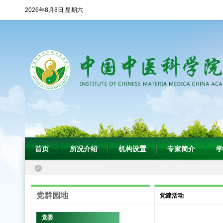
2026年8月8日 星期六
首页
所况介绍
机构设置
专家简介
学
党群园地
党建活动
党委